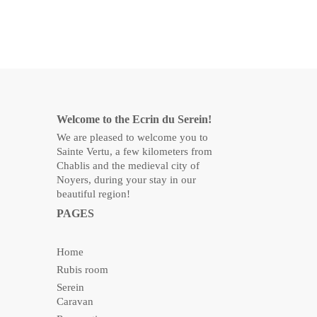
Welcome to the Ecrin du Serein!
We are pleased to welcome you to
Sainte Vertu, a few kilometers from
Chablis and the medieval city of
Noyers, during your stay in our
beautiful region!
PAGES
Home
Rubis room
Serein
Caravan