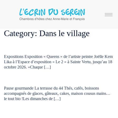
Category:
Dans le village
Expositions Exposition « Queens » de l’artiste peintre Joëlle Kem
Lika à l’Espace d’exposition « Le 2 » à Sainte Vertu, jusqu’au 18
octobre 2026. «Chaque […]
Pause gourmande La terrasse du 44 Thés, cafés, boissons
accompagnés de glaces, gâteaux, cakes, maison cousus mains…
le tout bio !Les dimanches de […]