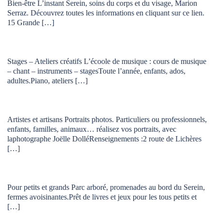
Bien-être L’instant Serein, soins du corps et du visage, Marion
Serraz. Découvrez toutes les informations en cliquant sur ce lien.
15 Grande […]
Stages – Ateliers créatifs L’écoole de musique : cours de musique
– chant – instruments – stagesToute l’année, enfants, ados,
adultes.Piano, ateliers […]
Artistes et artisans Portraits photos. Particuliers ou professionnels,
enfants, familles, animaux… réalisez vos portraits, avec
laphotographe Joëlle DolléRenseignements :2 route de Lichères
[…]
Pour petits et grands Parc arboré, promenades au bord du Serein,
fermes avoisinantes.Prêt de livres et jeux pour les tous petits et
[…]