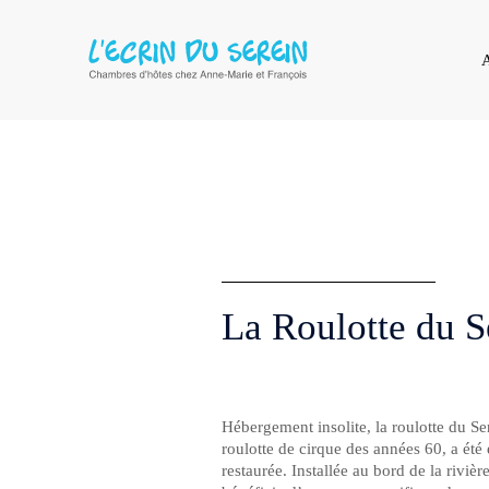
A
La Roulotte du S
Hébergement insolite, la roulotte du Se
roulotte de cirque des années 60, a été
restaurée. Installée au bord de la rivière