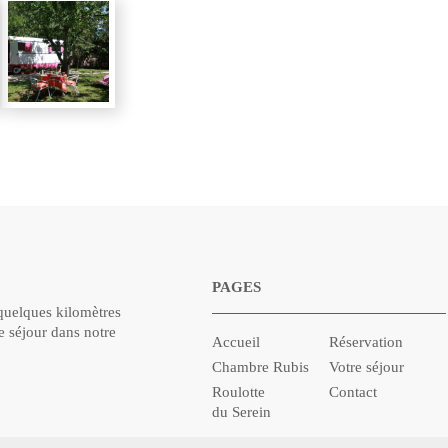
PAGES
 quelques kilomètres
e séjour dans notre
Accueil
Réservation
Chambre Rubis
Votre séjour
Roulotte
Contact
du Serein