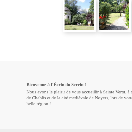
Bienvenue à l’Écrin du Serein !
Nous avons le plaisir de vous accueillir à Sainte Vertu, à
de Chablis et de la cité médiévale de Noyers, lors de votr
belle région !