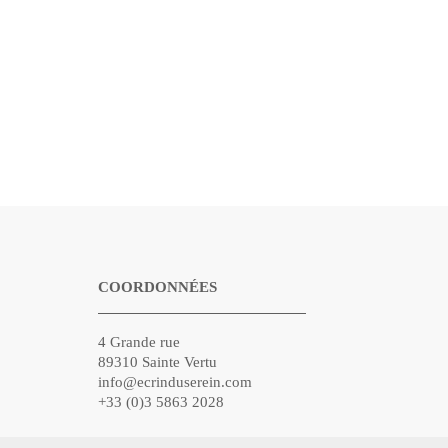
COORDONNÉES
4 Grande rue
89310 Sainte Vertu
info@ecrinduserein.com
+33 (0)3 5863 2028