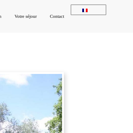
n
Votre séjour
Contact