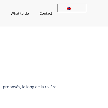
What to do
Contact
 proposés, le long de la rivière