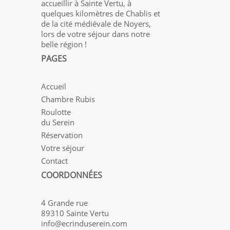
accueillir à Sainte Vertu, à
quelques kilomètres de Chablis et
de la cité médiévale de Noyers,
lors de votre séjour dans notre
belle région !
PAGES
Accueil
Chambre Rubis
Roulotte
du Serein
Réservation
Votre séjour
Contact
COORDONNÉES
4 Grande rue
89310 Sainte Vertu
info@ecrinduserein.com