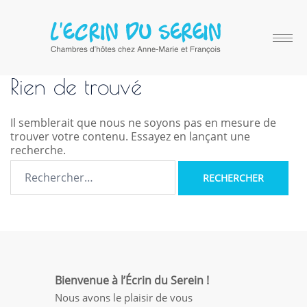
Rien de trouvé
Il semblerait que nous ne soyons pas en mesure de
trouver votre contenu. Essayez en lançant une
recherche.
Bienvenue à l’Écrin du Serein !
Nous avons le plaisir de vous